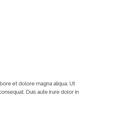
abore et dolore magna aliqua. Ut
onsequat. Duis aute irure dolor in