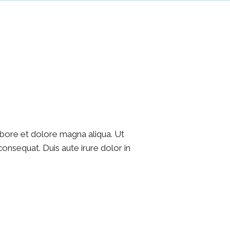
abore et dolore magna aliqua. Ut
onsequat. Duis aute irure dolor in