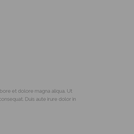
abore et dolore magna aliqua. Ut
onsequat. Duis aute irure dolor in