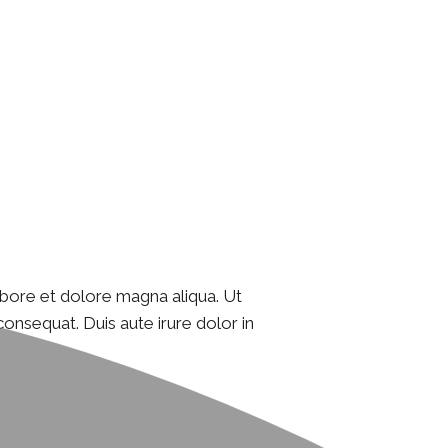
abore et dolore magna aliqua. Ut
onsequat. Duis aute irure dolor in