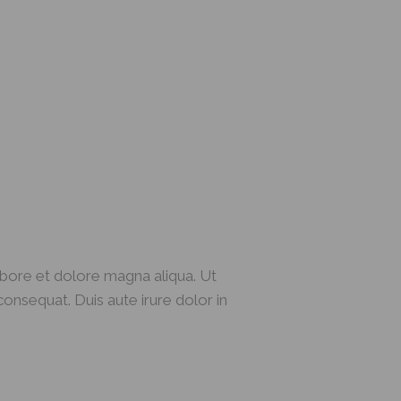
abore et dolore magna aliqua. Ut
onsequat. Duis aute irure dolor in