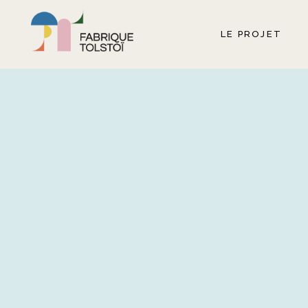
LE PROJET