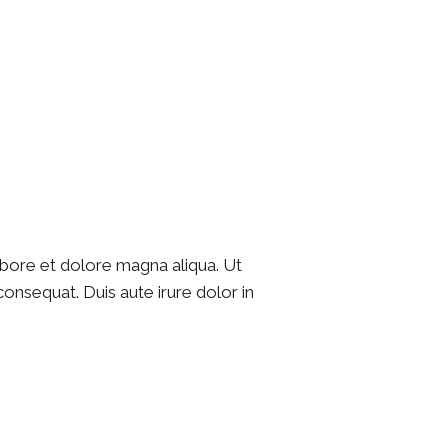
abore et dolore magna aliqua. Ut
onsequat. Duis aute irure dolor in