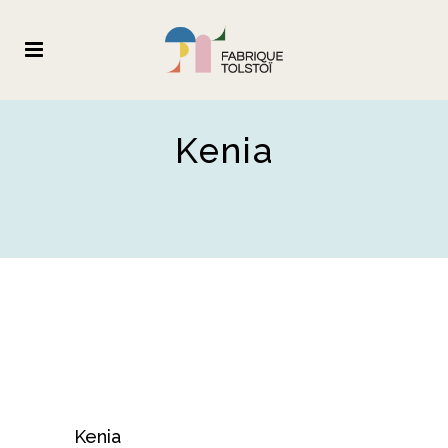
Kenia
Kenia