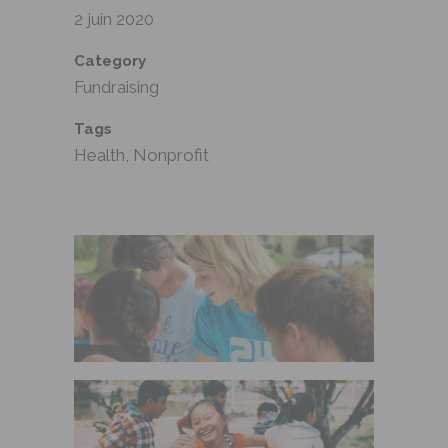
2 juin 2020
Category
Fundraising
Tags
Health, Nonprofit