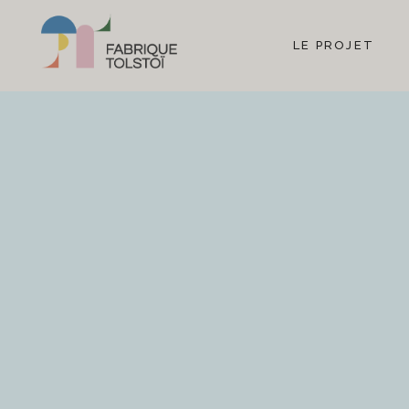
LE PROJET