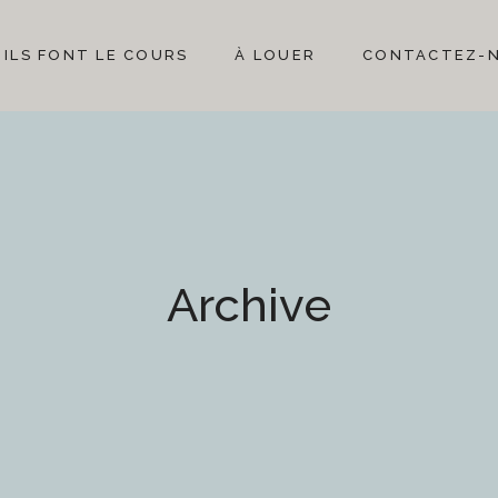
ILS FONT LE COURS
À LOUER
CONTACTEZ-
Archive